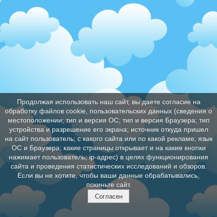
Продолжая использовать наш сайт, вы даете согласие на
обработку файлов cookie, пользовательских данных (сведения о
местоположении; тип и версия ОС; тип и версия Браузера; тип
устройства и разрешение его экрана; источник откуда пришел
на сайт пользователь; с какого сайта или по какой рекламе; язык
ОС и Браузера; какие страницы открывает и на какие кнопки
нажимает пользователь; ip-адрес) в целях функционирования
сайта и проведения статистических исследований и обзоров.
Если вы не хотите, чтобы ваши данные обрабатывались,
покиньте сайт.
Согласен