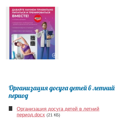
Организация досуга детей в летний
период
Организация досуга детей в летний
период.docx
(21 КБ)